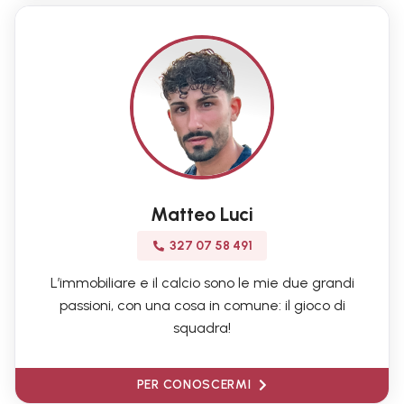
Matteo Luci
327 07 58 491
L’immobiliare e il calcio sono le mie due grandi
passioni, con una cosa in comune: il gioco di
squadra!
PER CONOSCERMI