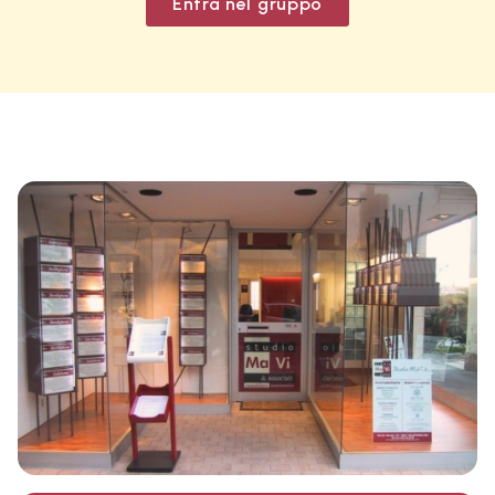
Entra nel gruppo