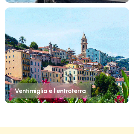
Ventimiglia e l'entroterra