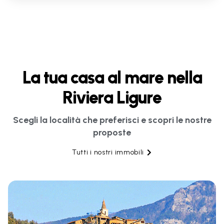
La tua casa al mare nella
Riviera Ligure
Scegli la località che preferisci e scopri le nostre
proposte
Tutti i nostri immobili