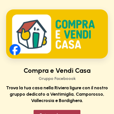
Compra e Vendi Casa
Gruppo Faceboook
Trova la tua casa nella Riviera ligure con il nostro
gruppo dedicato a Ventimiglia, Camporosso,
Vallecrosia e Bordighera.