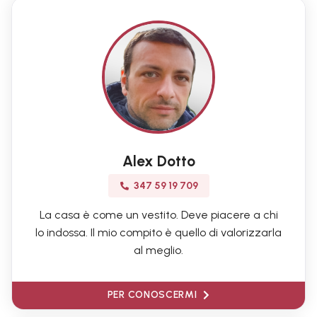
Alex Dotto
347 59 19 709
La casa è come un vestito. Deve piacere a chi
lo indossa. Il mio compito è quello di valorizzarla
al meglio.
PER CONOSCERMI