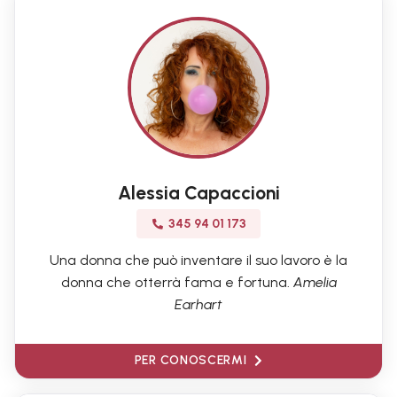
Alessia Capaccioni
345 94 01 173
Una donna che può inventare il suo lavoro è la
donna che otterrà fama e fortuna.
Amelia
Earhart
PER CONOSCERMI