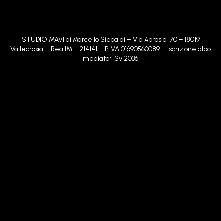
STUDIO MAVI di Marcello Siebaldi – Via Aprosio 170 – 18019
Vallecrosia – Rea IM – 214141 – P.IVA 01690560089 – Iscrizione albo
mediatori Sv 2036