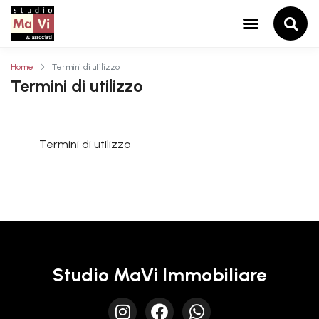
Home
Termini di utilizzo
Termini di utilizzo
Termini di utilizzo
Studio MaVi Immobiliare