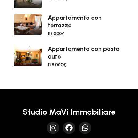
Appartamento con
terrazzo
118.000€
Appartamento con posto
auto
178.000€
Studio MaVi Immobiliare