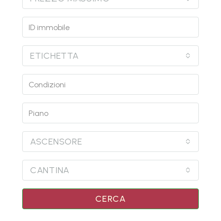
ETICHETTA
ASCENSORE
CANTINA
CERCA