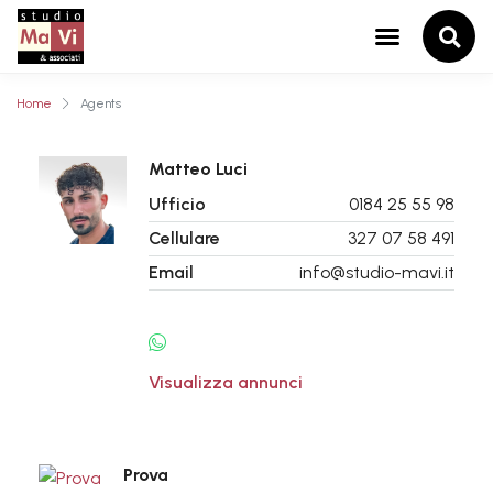
Home
Agents
Matteo Luci
Ufficio
0184 25 55 98
Cellulare
327 07 58 491
Email
info@studio-mavi.it
Visualizza annunci
Prova