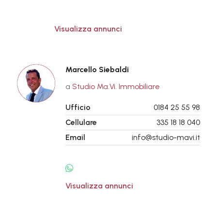
Visualizza annunci
Marcello Siebaldi
a
Studio Ma.Vi. Immobiliare
Ufficio
0184 25 55 98
Cellulare
335 18 18 040
Email
info@studio-mavi.it
Visualizza annunci