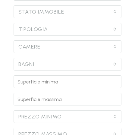
STATO IMMOBILE
TIPOLOGIA
CAMERE
BAGNI
PREZZO MINIMO
PREZZO MASSIMO