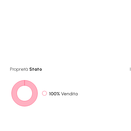
Proprietà
Stato
100%
Vendita