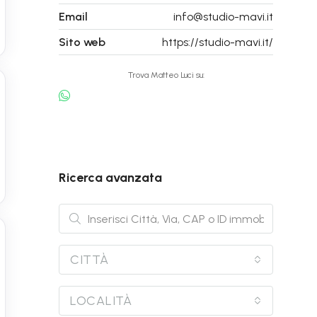
Email
info@studio-mavi.it
Sito web
https://studio-mavi.it/
Trova Matteo Luci su:
Ricerca avanzata
CITTÀ
LOCALITÀ