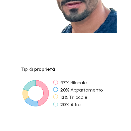
Tipi di
proprietà
47%
Bilocale
20%
Appartamento
13%
Trilocale
20%
Altro