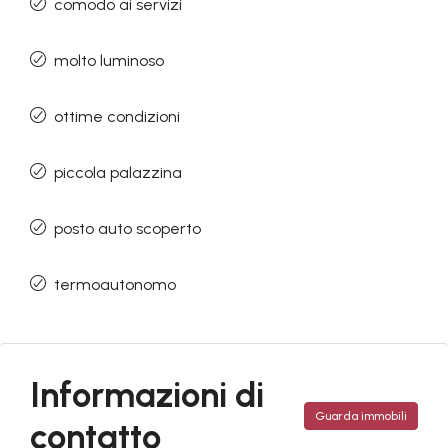
comodo ai servizi
molto luminoso
ottime condizioni
piccola palazzina
posto auto scoperto
termoautonomo
Informazioni di
Guarda immobili
contatto