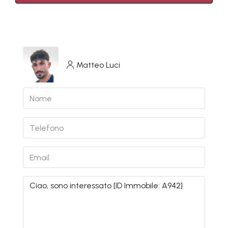
Matteo Luci