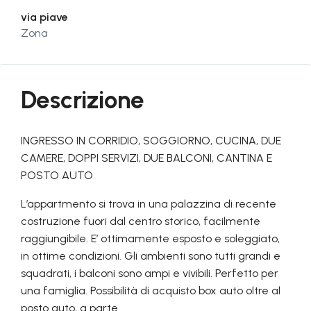
via piave
Zona
Descrizione
INGRESSO IN CORRIDIO, SOGGIORNO, CUCINA, DUE
CAMERE, DOPPI SERVIZI, DUE BALCONI, CANTINA E
POSTO AUTO
L’appartmento si trova in una palazzina di recente
costruzione fuori dal centro storico, facilmente
raggiungibile. E’ ottimamente esposto e soleggiato,
in ottime condizioni. Gli ambienti sono tutti grandi e
squadrati, i balconi sono ampi e vivibili. Perfetto per
una famiglia. Possibilità di acquisto box auto oltre al
posto auto, a parte.