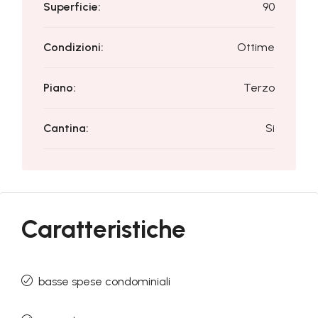
Superficie:
90
Condizioni:
Ottime
Piano:
Terzo
Cantina:
Si
Caratteristiche
basse spese condominiali