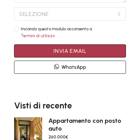
SELEZIONE
Inviando questo modulo acconsento a
Termini di utilizzo
INVIA EMAIL
WhatsApp
Visti di recente
Appartamento con posto
auto
260.000€