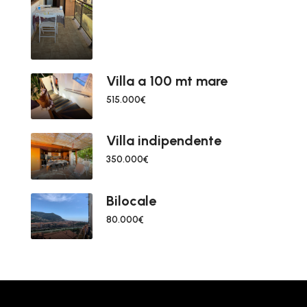
Villa a 100 mt mare
515.000€
Villa indipendente
350.000€
Bilocale
80.000€