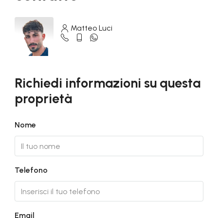
Matteo Luci
Richiedi informazioni su questa
proprietà
Nome
Telefono
Email