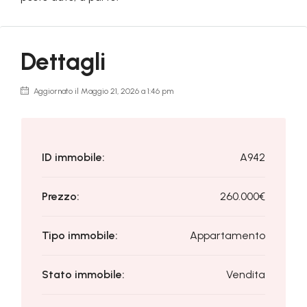
Dettagli
Aggiornato il Maggio 21, 2026 a 1:46 pm
ID immobile:
A942
Prezzo:
260.000€
Tipo immobile:
Appartamento
Stato immobile:
Vendita