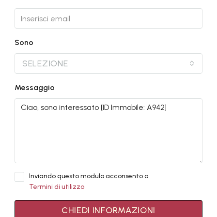
Sono
SELEZIONE
Messaggio
Inviando questo modulo acconsento a
Termini di utilizzo
CHIEDI INFORMAZIONI