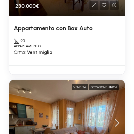
230.000€
Appartamento con Box Auto
90
APPARTAMENTO
Città:
Ventimiglia
VENDITA
OCCASIONE UNICA