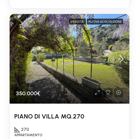
VENDITA
NUOVA ACQUISIZIONE
350.000€
PIANO DI VILLA MQ.270
270
APPARTAMENTO