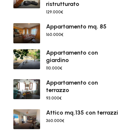
ristrutturato
129.000€
Appartamento mq. 85
160.000€
Appartamento con
giardino
110.000€
Appartamento con
terrazzo
93.000€
Attico mq.135 con terrazzi
360.000€