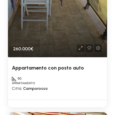
260.000€
Appartamento con posto auto
90
APPARTAMENTO
Città:
Camporosso