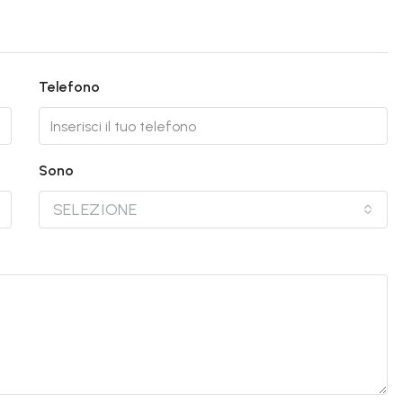
Telefono
Sono
SELEZIONE