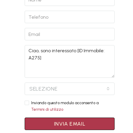
SELEZIONE
Inviando questo modulo acconsento a
Termini di utilizzo
INVIA EMAIL