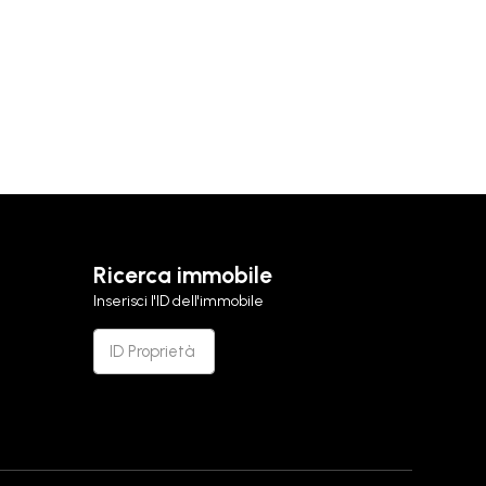
Ricerca immobile
Inserisci l'ID dell'immobile