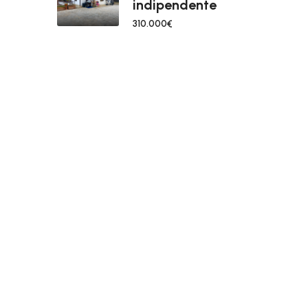
indipendente
310.000€