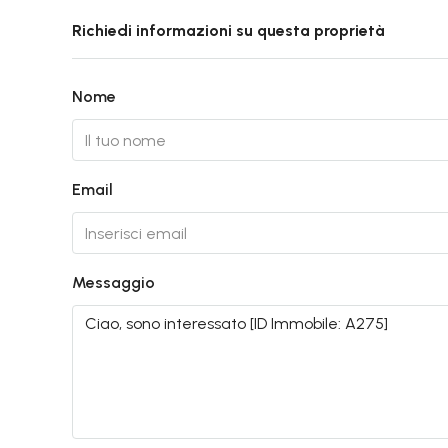
Richiedi informazioni su questa proprietà
Nome
Email
Messaggio