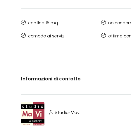
cantina 15 mq
no condom
comodo ai servizi
ottime con
Informazioni di contatto
Studio-Mavi