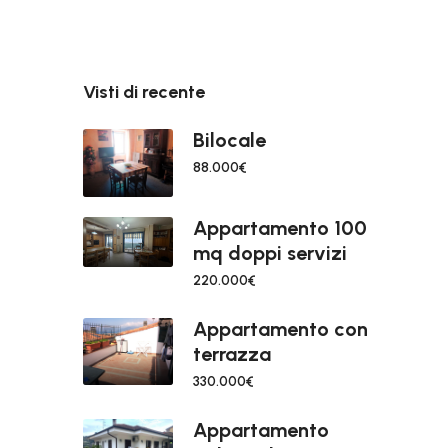
Visti di recente
Bilocale
88.000€
Appartamento 100
mq doppi servizi
220.000€
Appartamento con
terrazza
330.000€
Appartamento