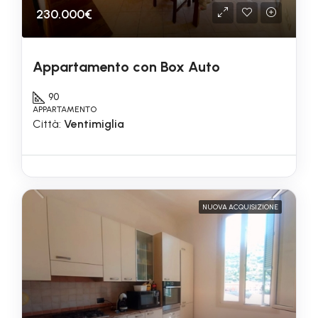
230.000€
Appartamento con Box Auto
90
APPARTAMENTO
Città:
Ventimiglia
NUOVA ACQUISIZIONE