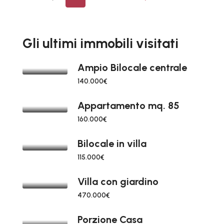
Gli ultimi immobili visitati
Ampio Bilocale centrale
140.000€
Appartamento mq. 85
160.000€
Bilocale in villa
115.000€
Villa con giardino
470.000€
Porzione Casa