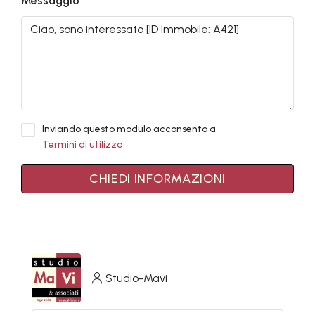
Messaggio
Inviando questo modulo acconsento a
Termini di utilizzo
CHIEDI INFORMAZIONI
Studio-Mavi