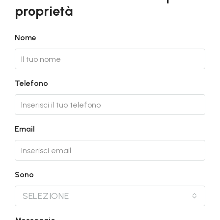
proprietà
Nome
Telefono
Email
Sono
SELEZIONE