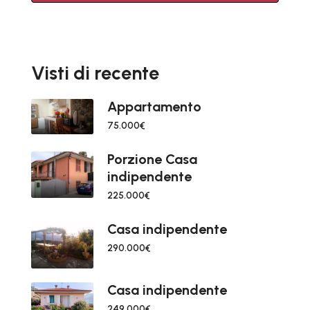
Visti di recente
Appartamento
75.000€
Porzione Casa
indipendente
225.000€
Casa indipendente
290.000€
Casa indipendente
249.000€