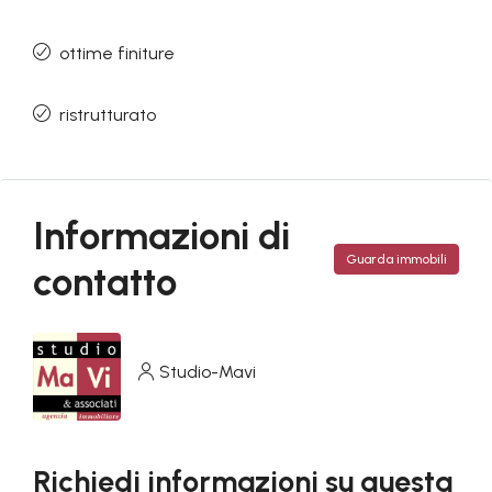
ottime finiture
ristrutturato
Informazioni di
Guarda immobili
contatto
Studio-Mavi
Richiedi informazioni su questa