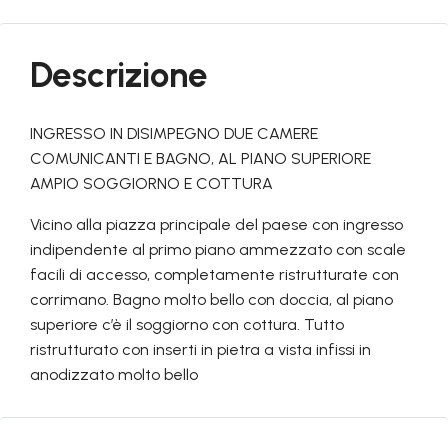
Descrizione
INGRESSO IN DISIMPEGNO DUE CAMERE
COMUNICANTI E BAGNO, AL PIANO SUPERIORE
AMPIO SOGGIORNO E COTTURA
Vicino alla piazza principale del paese con ingresso
indipendente al primo piano ammezzato con scale
facili di accesso, completamente ristrutturate con
corrimano. Bagno molto bello con doccia, al piano
superiore c’è il soggiorno con cottura. Tutto
ristrutturato con inserti in pietra a vista infissi in
anodizzato molto bello