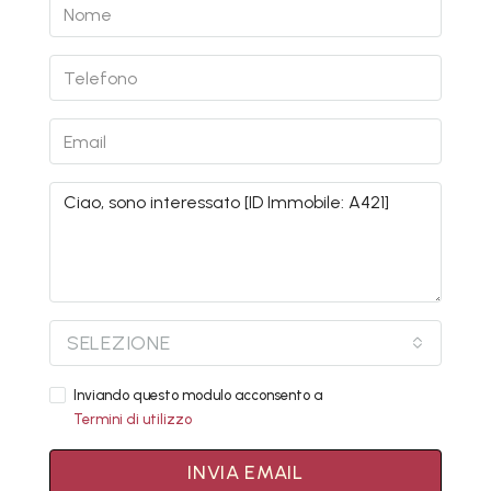
SELEZIONE
Inviando questo modulo acconsento a
Termini di utilizzo
INVIA EMAIL