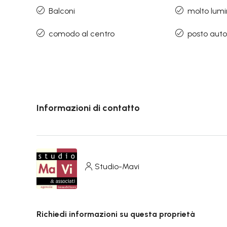
Balconi
molto lum
comodo al centro
posto aut
Informazioni di contatto
Studio-Mavi
Richiedi informazioni su questa proprietà