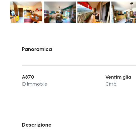
Panoramica
A870
Ventimiglia
ID Immobile
Città
Descrizione