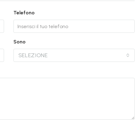
Telefono
Sono
SELEZIONE