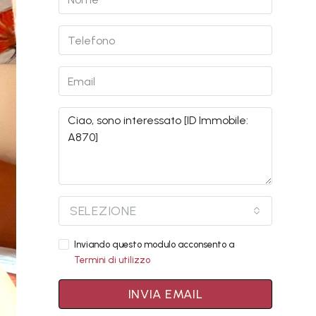
SELEZIONE
Inviando questo modulo acconsento a
Termini di utilizzo
INVIA EMAIL