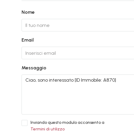
Nome
Email
Messaggio
Inviando questo modulo acconsento a
Termini di utilizzo