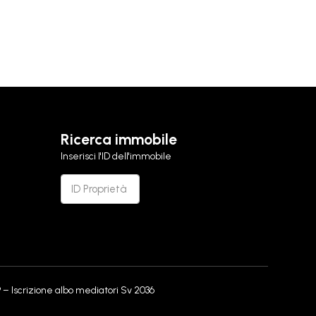
Ricerca immobile
Inserisci l'ID dell'immobile
 – Iscrizione albo mediatori Sv 2036