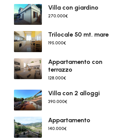
Villa con giardino
270.000€
Trilocale 50 mt. mare
195.000€
Appartamento con
terrazzo
128.000€
Villa con 2 alloggi
390.000€
Appartamento
140.000€