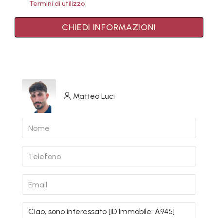
Termini di utilizzo
CHIEDI INFORMAZIONI
Matteo Luci