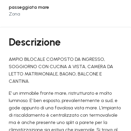
passeggiata mare
Zona
Descrizione
AMPIO BILOCALE COMPOSTO DA INGRESSO,
SOGGIORNO CON CUCINA A VISTA, CAMERA DA
LETTO MATRIMONIALE, BAGNO, BALCONE E
CANTINA.
E’ un immobile fronte mare, ristrutturato e molto
luminoso. E’ ben esposto, prevalentemente a sud, e
gode appunto di una favolosa vista mare. L’impianto
di riscaldamento è centralizzato con termovalvole
ma è anche presente uno split a parete per la
climatizzazione sia estiva che invernale. Si trova al