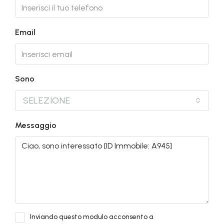
Email
Sono
SELEZIONE
Messaggio
Inviando questo modulo acconsento a