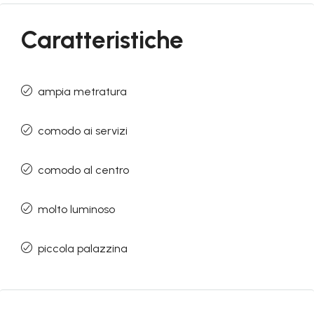
Caratteristiche
ampia metratura
comodo ai servizi
comodo al centro
molto luminoso
piccola palazzina