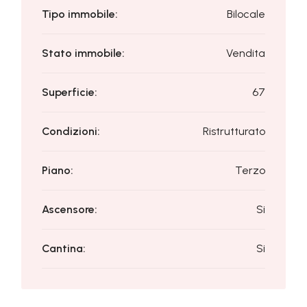
Tipo immobile:
Bilocale
Stato immobile:
Vendita
Superficie:
67
Condizioni:
Ristrutturato
Piano:
Terzo
Ascensore:
Si
Cantina:
Si