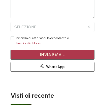
SELEZIONE
Inviando questo modulo acconsento a
Termini di utilizzo
INVIA EMAIL
WhatsApp
Visti di recente