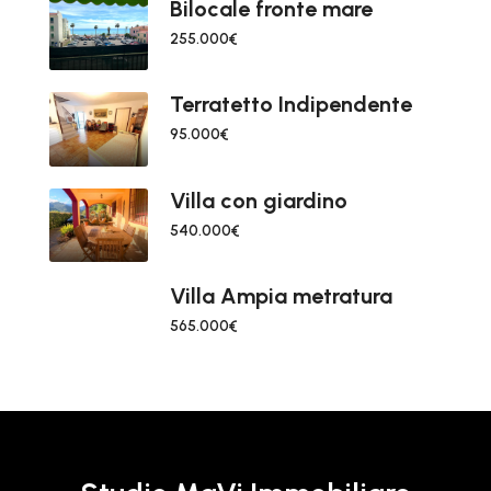
Bilocale fronte mare
255.000€
Terratetto Indipendente
95.000€
Villa con giardino
540.000€
Villa Ampia metratura
565.000€