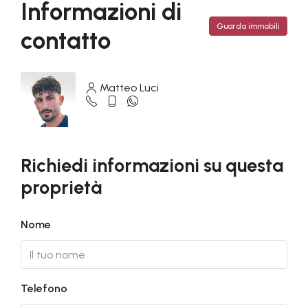
Informazioni di
Guarda immobili
contatto
Matteo Luci
Richiedi informazioni su questa
proprietà
Nome
Telefono