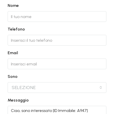
Nome
Telefono
Email
Sono
SELEZIONE
Messaggio