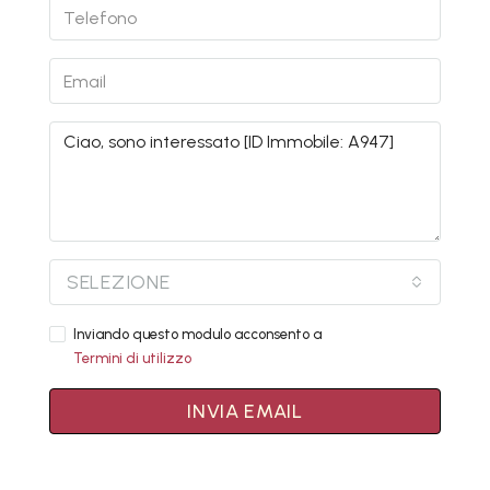
SELEZIONE
Inviando questo modulo acconsento a
Termini di utilizzo
INVIA EMAIL