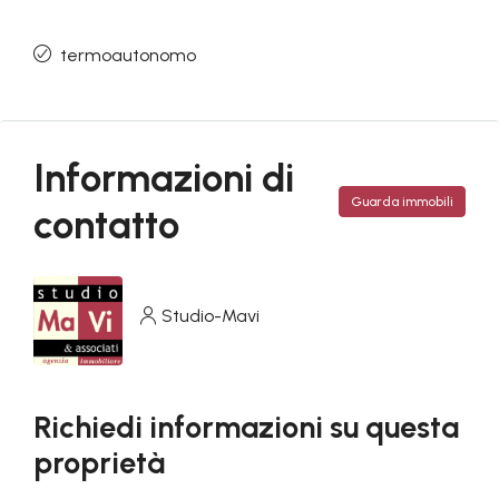
termoautonomo
Informazioni di
Guarda immobili
contatto
Studio-Mavi
Richiedi informazioni su questa
proprietà