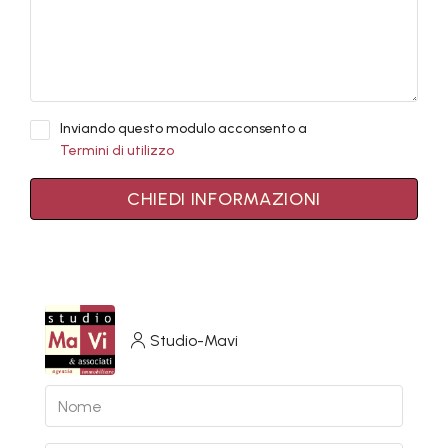
Inviando questo modulo acconsento a
Termini di utilizzo
CHIEDI INFORMAZIONI
Studio-Mavi