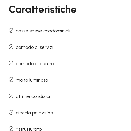
Caratteristiche
basse spese condominiali
comodo ai servizi
comodo al centro
molto luminoso
ottime condizioni
piccola palazzina
ristrutturato