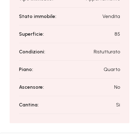
Stato immobile:
Vendita
Superficie:
85
Condizioni:
Ristutturato
Piano:
Quarto
Ascensore:
No
Cantina:
Si