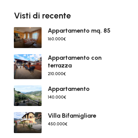
Visti di recente
Appartamento mq. 85
160.000€
Appartamento con
terrazza
210.000€
Appartamento
140.000€
Villa Bifamigliare
450.000€