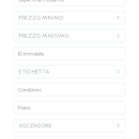
PREZZO MINIMO
PREZZO MASSIMO
ETICHETTA
ASCENSORE