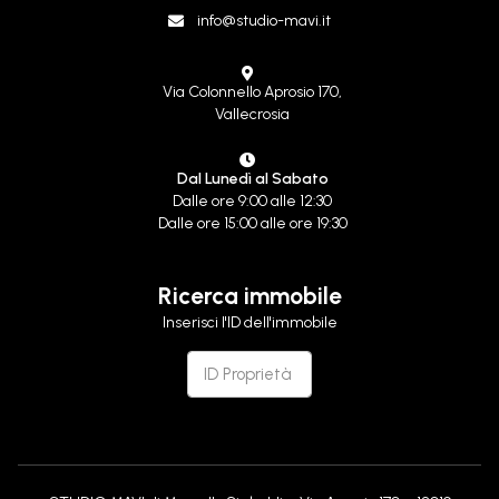
info@studio-mavi.it
Via Colonnello Aprosio 170,
Vallecrosia
Dal Lunedì al Sabato
Dalle ore 9:00 alle 12:30
Dalle ore 15:00 alle ore 19:30
Ricerca immobile
Inserisci l'ID dell'immobile