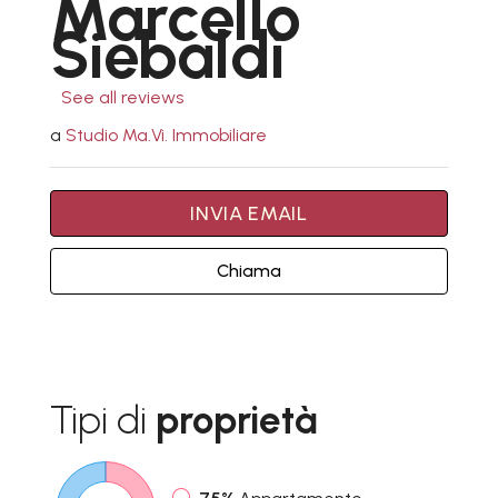
Marcello
Siebaldi
See all reviews
a
Studio Ma.Vi. Immobiliare
INVIA EMAIL
Chiama
Tipi di
proprietà