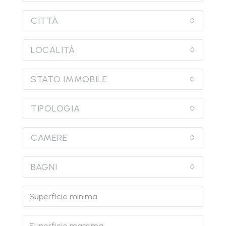
CITTÀ
LOCALITÀ
STATO IMMOBILE
TIPOLOGIA
CAMERE
BAGNI