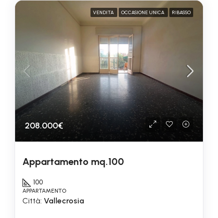
VENDITA
OCCASIONE UNICA
RIBASSO
208.000€
Appartamento mq.100
100
APPARTAMENTO
Città:
Vallecrosia