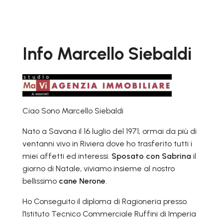
Info Marcello Siebaldi
Ciao Sono Marcello Siebaldi
Nato a Savona il 16 luglio del 1971, ormai da più di
ventanni vivo in Riviera dove ho trasferito tutti i
miei affetti ed interessi.
Sposato con Sabrina
il
giorno di Natale, viviamo insieme al nostro
bellissimo
cane Nerone
.
Ho Conseguito il diploma di Ragioneria presso
l’Istituto Tecnico Commerciale Ruffini di Imperia