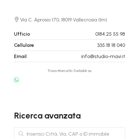
Via C. Aprosio 170, 18019 Vallecrosia (Im)
Ufficio
0184 25 55 98
Cellulare
335 18 18 040
Email
info@studio-mavi.it
Trova Marcello Siebaldi su:
Ricerca avanzata