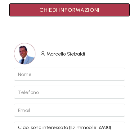
CHIEDI INFORMAZIONI
Marcello Siebaldi