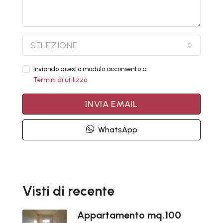
SELEZIONE
Inviando questo modulo acconsento a
Termini di utilizzo
INVIA EMAIL
WhatsApp
Visti di recente
Appartamento mq.100