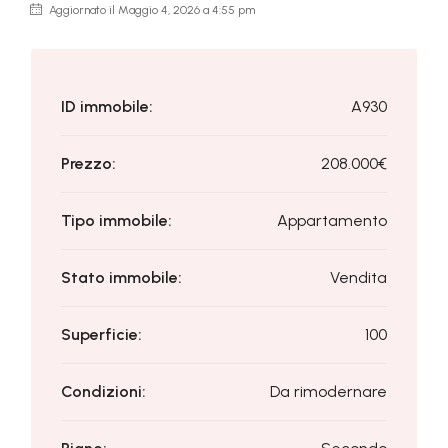
Aggiornato il Maggio 4, 2026 a 4:55 pm
ID immobile:
A930
Prezzo:
208.000€
Tipo immobile:
Appartamento
Stato immobile:
Vendita
Superficie:
100
Condizioni:
Da rimodernare