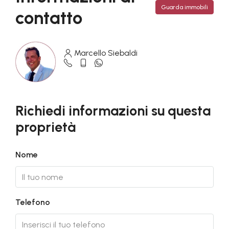
Guarda immobili
contatto
Marcello Siebaldi
Richiedi informazioni su questa
proprietà
Nome
Telefono