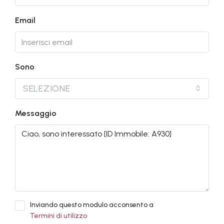
Email
Sono
SELEZIONE
Messaggio
Inviando questo modulo acconsento a
Termini di utilizzo