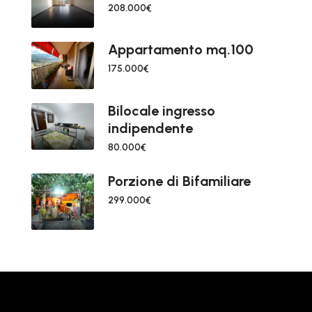
208.000€
Appartamento mq.100
175.000€
Bilocale ingresso
indipendente
80.000€
Porzione di Bifamiliare
299.000€