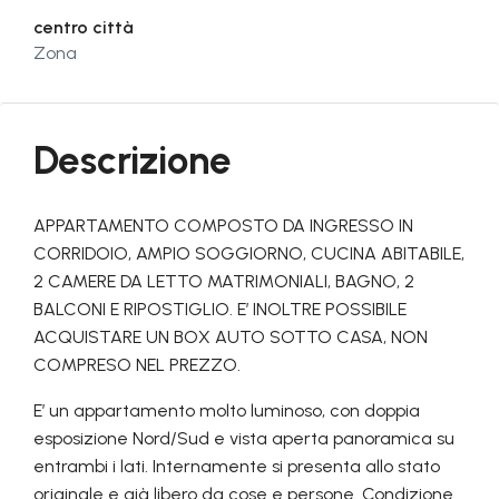
centro città
Zona
Descrizione
APPARTAMENTO COMPOSTO DA INGRESSO IN
CORRIDOIO, AMPIO SOGGIORNO, CUCINA ABITABILE,
2 CAMERE DA LETTO MATRIMONIALI, BAGNO, 2
BALCONI E RIPOSTIGLIO. E’ INOLTRE POSSIBILE
ACQUISTARE UN BOX AUTO SOTTO CASA, NON
COMPRESO NEL PREZZO.
E’ un appartamento molto luminoso, con doppia
esposizione Nord/Sud e vista aperta panoramica su
entrambi i lati. Internamente si presenta allo stato
originale e già libero da cose e persone. Condizione