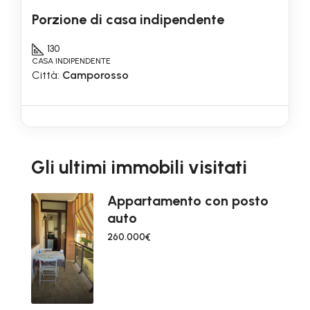
Porzione di casa indipendente
130
CASA INDIPENDENTE
Città:
Camporosso
Gli ultimi immobili visitati
Appartamento con posto
auto
260.000€