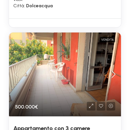
Città:
Dolceacqua
VENDITA
500.000€
Appartamento con 3 camere