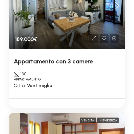
189.000€
Appartamento con 3 camere
100
APPARTAMENTO
Città:
Ventimiglia
VENDITA
IN EVIDENZA