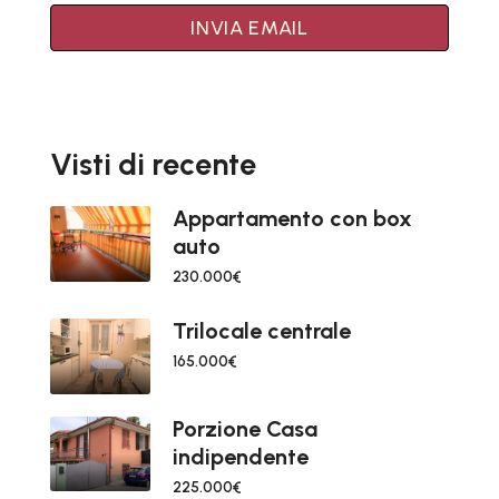
INVIA EMAIL
Visti di recente
Appartamento con box
auto
230.000€
Trilocale centrale
165.000€
Porzione Casa
indipendente
225.000€