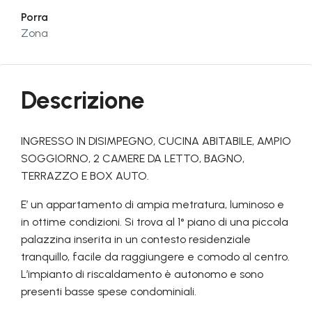
Porra
Zona
Descrizione
INGRESSO IN DISIMPEGNO, CUCINA ABITABILE, AMPIO
SOGGIORNO, 2 CAMERE DA LETTO, BAGNO,
TERRAZZO E BOX AUTO.
E’ un appartamento di ampia metratura, luminoso e
in ottime condizioni. Si trova al 1° piano di una piccola
palazzina inserita in un contesto residenziale
tranquillo, facile da raggiungere e comodo al centro.
L’impianto di riscaldamento è autonomo e sono
presenti basse spese condominiali.