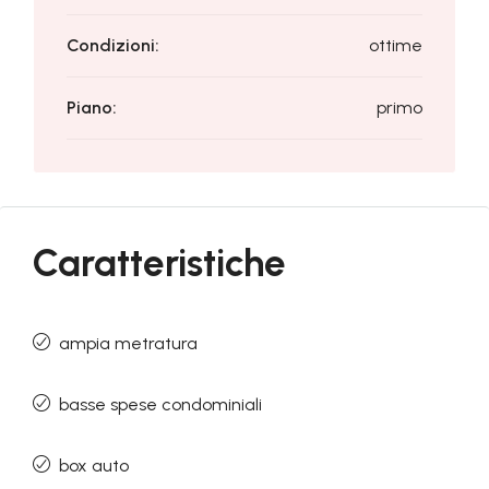
Condizioni:
ottime
Piano:
primo
Caratteristiche
ampia metratura
basse spese condominiali
box auto