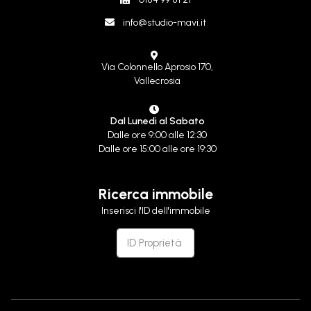
info@studio-mavi.it
Via Colonnello Aprosio 170,
Vallecrosia
Dal Lunedì al Sabato
Dalle ore 9:00 alle 12:30
Dalle ore 15:00 alle ore 19:30
Ricerca immobile
Inserisci l'ID dell'immobile