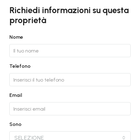
Richiedi informazioni su questa
proprietà
Nome
Telefono
Email
Sono
SELEZIONE