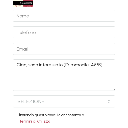
SELEZIONE
Inviando questo modulo acconsento a
Termini di utilizzo