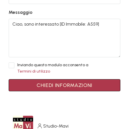
Messaggio
Inviando questo modulo acconsento a
Termini di utilizzo
CHIEDI INFORMAZIONI
Studio-Mavi