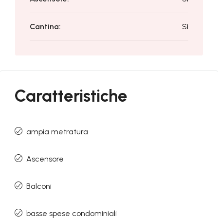
Cantina:
Si
Caratteristiche
ampia metratura
Ascensore
Balconi
basse spese condominiali