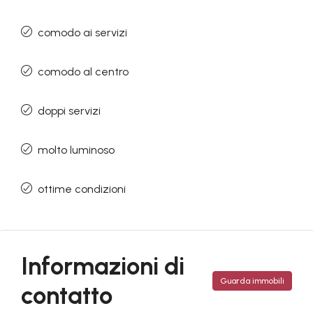
comodo ai servizi
comodo al centro
doppi servizi
molto luminoso
ottime condizioni
Informazioni di
Guarda immobili
contatto