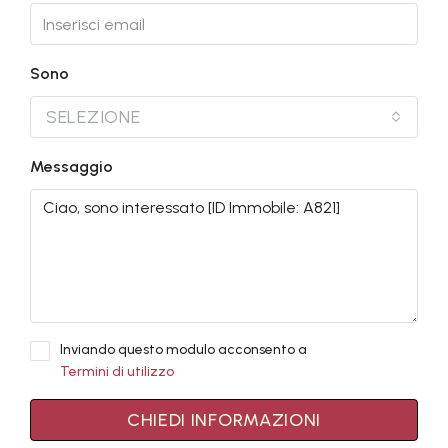
Sono
SELEZIONE
Messaggio
Inviando questo modulo acconsento a
Termini di utilizzo
CHIEDI INFORMAZIONI