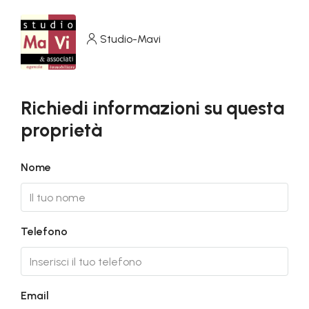
Studio-Mavi
Richiedi informazioni su questa
proprietà
Nome
Telefono
Email