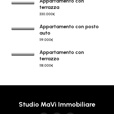
Appartamento con
terrazza
330.000€
Appartamento con posto
auto
119.000€
Appartamento con
terrazzo
118.000€
Studio MaVi Immobiliare