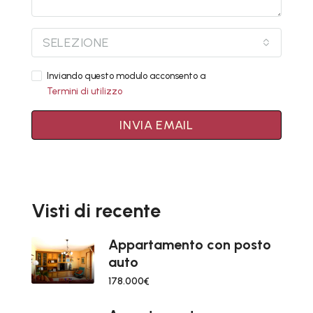
SELEZIONE
Inviando questo modulo acconsento a
Termini di utilizzo
INVIA EMAIL
Visti di recente
Appartamento con posto
auto
178.000€