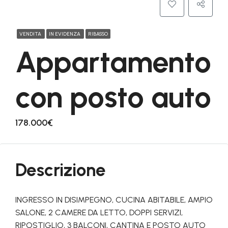
VENDITA
IN EVIDENZA
RIBASSO
Appartamento
con posto auto
178.000€
Descrizione
INGRESSO IN DISIMPEGNO, CUCINA ABITABILE, AMPIO
SALONE, 2 CAMERE DA LETTO, DOPPI SERVIZI,
RIPOSTIGLIO, 3 BALCONI, CANTINA E POSTO AUTO