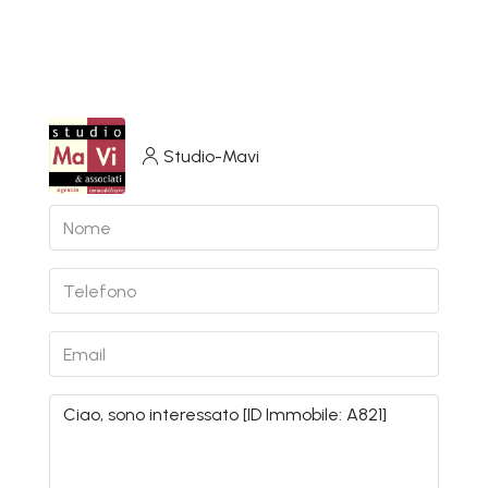
Studio-Mavi