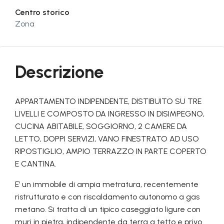
Centro storico
Zona
Descrizione
APPARTAMENTO INDIPENDENTE, DISTIBUITO SU TRE
LIVELLI E COMPOSTO DA INGRESSO IN DISIMPEGNO,
CUCINA ABITABILE, SOGGIORNO, 2 CAMERE DA
LETTO, DOPPI SERVIZI, VANO FINESTRATO AD USO
RIPOSTIGLIO, AMPIO TERRAZZO IN PARTE COPERTO
E CANTINA.
E’ un immobile di ampia metratura, recentemente
ristrutturato e con riscaldamento autonomo a gas
metano. Si tratta di un tipico caseggiato ligure con
muri in pietra, indipendente da terra a tetto e privo