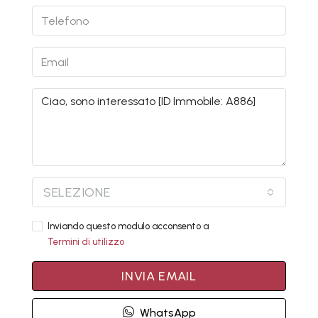
SELEZIONE
Inviando questo modulo acconsento a
Termini di utilizzo
INVIA EMAIL
WhatsApp