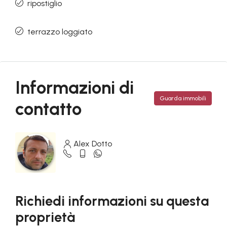
ripostiglio
terrazzo loggiato
Informazioni di
Guarda immobili
contatto
Alex Dotto
Richiedi informazioni su questa
proprietà