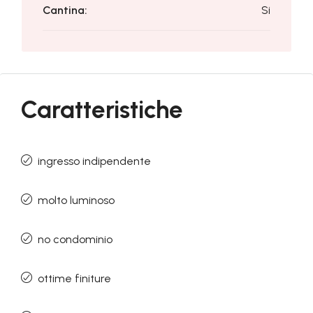
Cantina:
Si
Caratteristiche
ingresso indipendente
molto luminoso
no condominio
ottime finiture