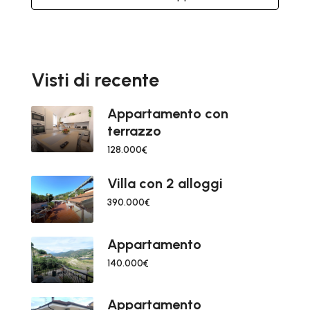
Visti di recente
Appartamento con
terrazzo
128.000€
Villa con 2 alloggi
390.000€
Appartamento
140.000€
Appartamento