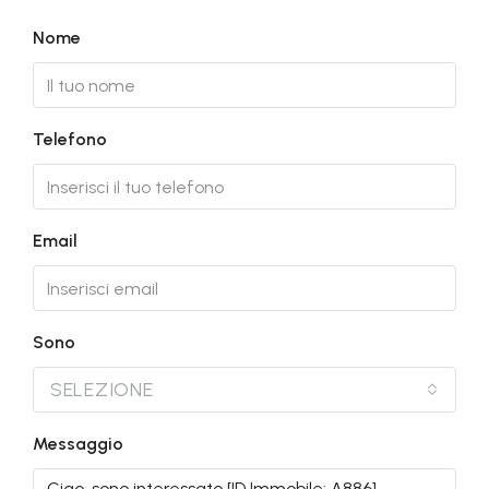
Nome
Telefono
Email
Sono
SELEZIONE
Messaggio