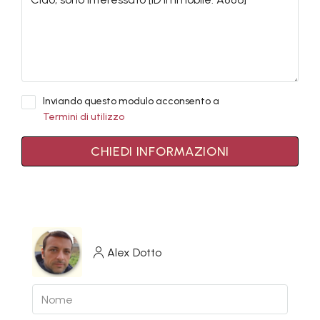
Inviando questo modulo acconsento a
Termini di utilizzo
CHIEDI INFORMAZIONI
Alex Dotto