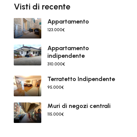
Visti di recente
Appartamento
123.000€
Appartamento
indipendente
310.000€
Terratetto Indipendente
95.000€
Muri di negozi centrali
115.000€