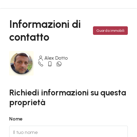
Informazioni di
Guarda immobili
contatto
Alex Dotto
Richiedi informazioni su questa
proprietà
Nome