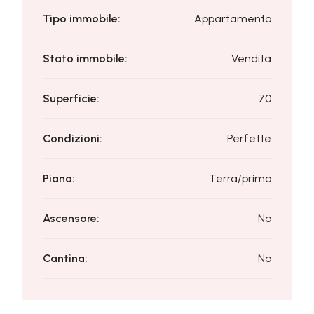
Tipo immobile:
Appartamento
Stato immobile:
Vendita
Superficie:
70
Condizioni:
Perfette
Piano:
Terra/primo
Ascensore:
No
Cantina:
No