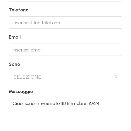
Telefono
Email
Sono
SELEZIONE
Messaggio