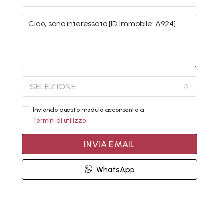
SELEZIONE
Inviando questo modulo acconsento a
Termini di utilizzo
INVIA EMAIL
WhatsApp