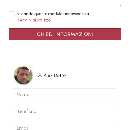
Inviando questo modulo acconsento a
Termini di utilizzo
CHIEDI INFORMAZIONI
Alex Dotto