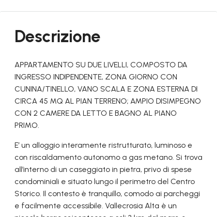
Descrizione
APPARTAMENTO SU DUE LIVELLI, COMPOSTO DA
INGRESSO INDIPENDENTE, ZONA GIORNO CON
CUNINA/TINELLO, VANO SCALA E ZONA ESTERNA DI
CIRCA 45 MQ AL PIAN TERRENO; AMPIO DISIMPEGNO
CON 2 CAMERE DA LETTO E BAGNO AL PIANO
PRIMO.
E’ un alloggio interamente ristrutturato, luminoso e
con riscaldamento autonomo a gas metano. Si trova
all’interno di un caseggiato in pietra, privo di spese
condominiali e situato lungo il perimetro del Centro
Storico. Il contesto è tranquillo, comodo ai parcheggi
e facilmente accessibile. Vallecrosia Alta è un