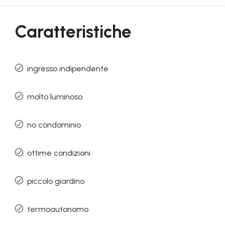
Caratteristiche
ingresso indipendente
molto luminoso
no condominio
ottime condizioni
piccolo giardino
termoautonomo