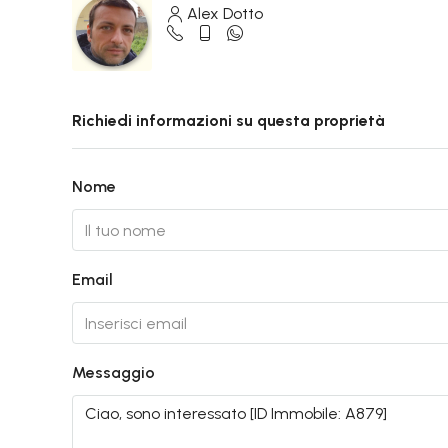
Alex Dotto
Richiedi informazioni su questa proprietà
Nome
Email
Messaggio