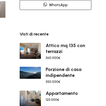
WhatsApp
Visti di recente
Attico mq.135 con
terrazzi
360.000€
Porzione di casa
indipendente
350.000€
Appartamento
123.000€