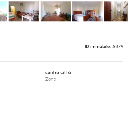
ID immobile:
A879
centro città
Zona