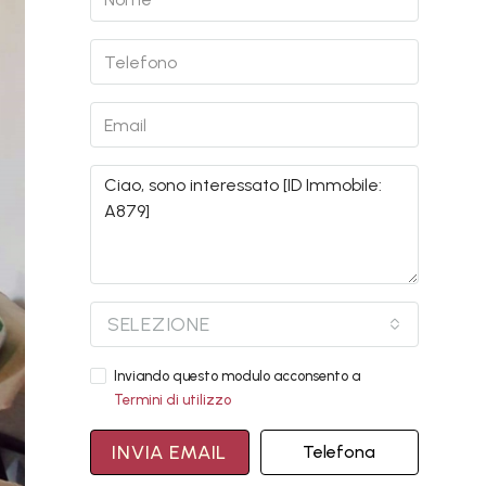
SELEZIONE
Inviando questo modulo acconsento a
Termini di utilizzo
INVIA EMAIL
Telefona