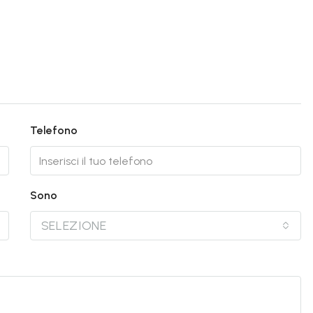
Telefono
Sono
SELEZIONE