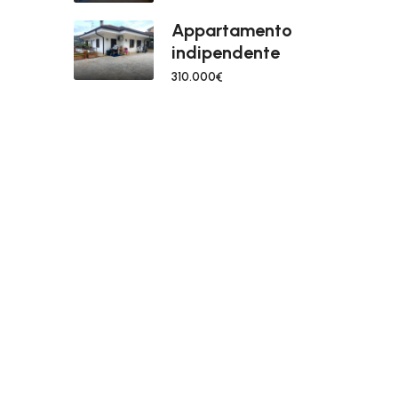
Appartamento
indipendente
310.000€