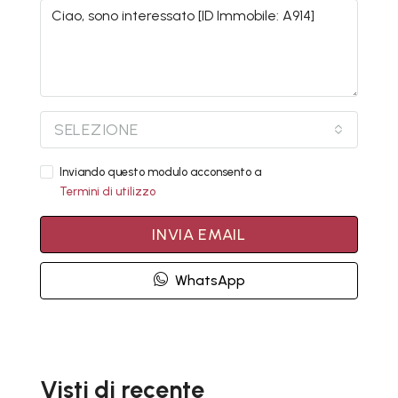
SELEZIONE
Inviando questo modulo acconsento a
Termini di utilizzo
INVIA EMAIL
WhatsApp
Visti di recente