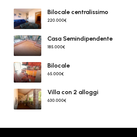
Bilocale centralissimo
220.000€
Casa Semindipendente
185.000€
Bilocale
65.000€
Villa con 2 alloggi
630.000€