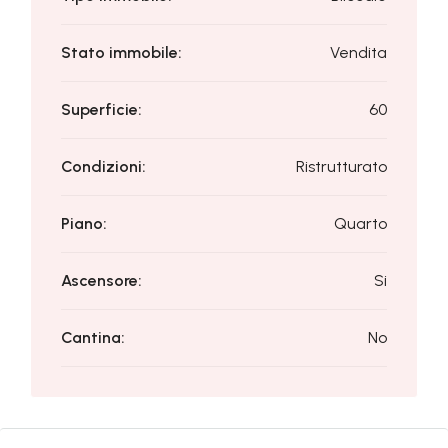
Stato immobile:
Vendita
Superficie:
60
Condizioni:
Ristrutturato
Piano:
Quarto
Ascensore:
Si
Cantina:
No