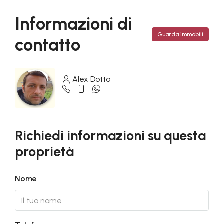
Informazioni di
Guarda immobili
contatto
Alex Dotto
Richiedi informazioni su questa
proprietà
Nome