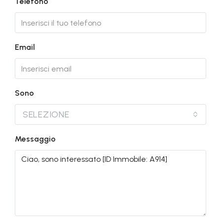
Telefono
Email
Sono
SELEZIONE
Messaggio