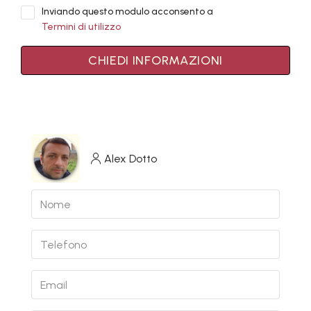
Inviando questo modulo acconsento a
Termini di utilizzo
CHIEDI INFORMAZIONI
Alex Dotto