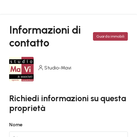
Informazioni di
Guarda immobili
contatto
Studio-Mavi
Richiedi informazioni su questa
proprietà
Nome