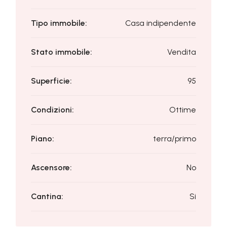
Tipo immobile:
Casa indipendente
Stato immobile:
Vendita
Superficie:
95
Condizioni:
Ottime
Piano:
terra/primo
Ascensore:
No
Cantina:
Si