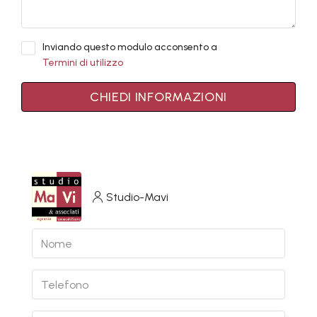
Inviando questo modulo acconsento a
Termini di utilizzo
CHIEDI INFORMAZIONI
Studio-Mavi