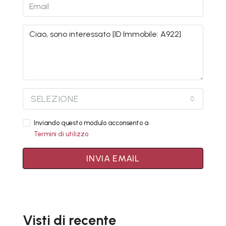
SELEZIONE
Inviando questo modulo acconsento a
Termini di utilizzo
INVIA EMAIL
Visti di recente