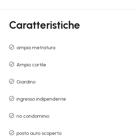
Caratteristiche
ampia metratura
Ampio cortile
Giardino
ingresso indipendente
no condominio
posto auto scoperto