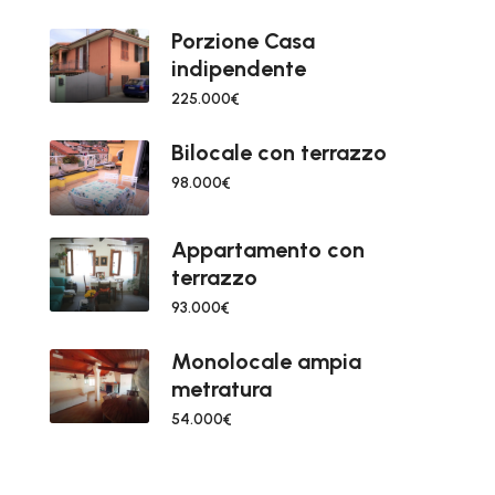
Porzione Casa
indipendente
225.000€
Bilocale con terrazzo
98.000€
Appartamento con
terrazzo
93.000€
Monolocale ampia
metratura
54.000€