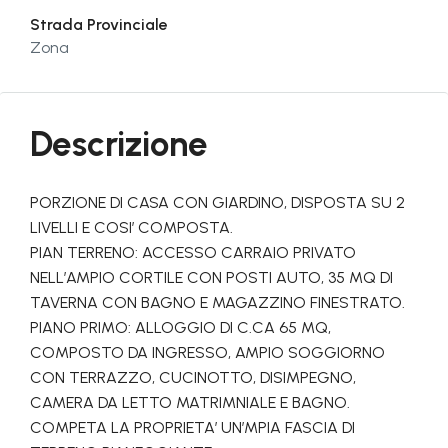
Strada Provinciale
Zona
Descrizione
PORZIONE DI CASA CON GIARDINO, DISPOSTA SU 2
LIVELLI E COSI’ COMPOSTA.
PIAN TERRENO: ACCESSO CARRAIO PRIVATO
NELL’AMPIO CORTILE CON POSTI AUTO, 35 MQ DI
TAVERNA CON BAGNO E MAGAZZINO FINESTRATO.
PIANO PRIMO: ALLOGGIO DI C.CA 65 MQ,
COMPOSTO DA INGRESSO, AMPIO SOGGIORNO
CON TERRAZZO, CUCINOTTO, DISIMPEGNO,
CAMERA DA LETTO MATRIMNIALE E BAGNO.
COMPETA LA PROPRIETA’ UN’MPIA FASCIA DI