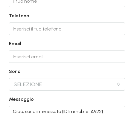
Telefono
Email
Sono
SELEZIONE
Messaggio