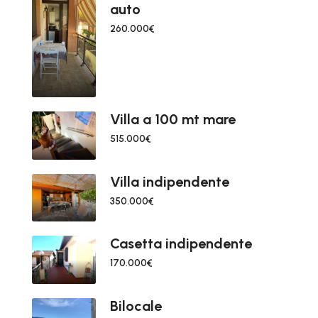
auto
260.000€
Villa a 100 mt mare
515.000€
Villa indipendente
350.000€
Casetta indipendente
170.000€
Bilocale