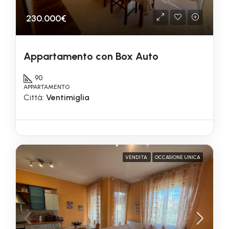
230.000€
Appartamento con Box Auto
90
APPARTAMENTO
Città:
Ventimiglia
VENDITA
OCCASIONE UNICA