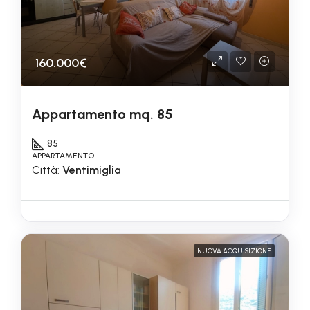
160.000€
Appartamento mq. 85
85
APPARTAMENTO
Città:
Ventimiglia
NUOVA ACQUISIZIONE