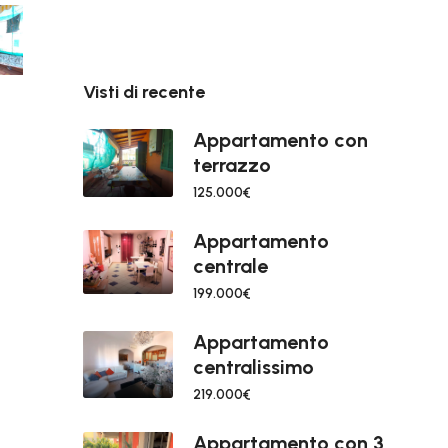
Visti di recente
Appartamento con
terrazzo
125.000€
Appartamento
centrale
199.000€
Appartamento
centralissimo
219.000€
Appartamento con 3