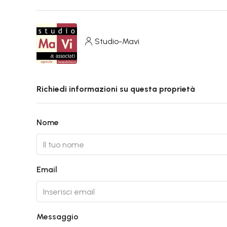
Studio-Mavi
Richiedi informazioni su questa proprietà
Nome
Email
Messaggio