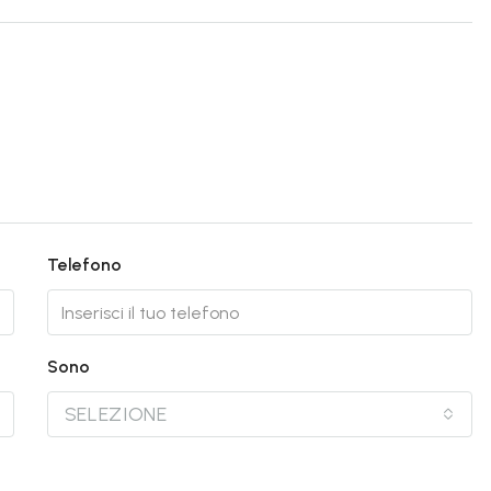
Telefono
Sono
SELEZIONE