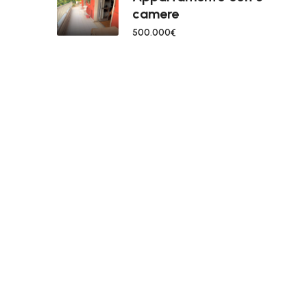
camere
500.000€