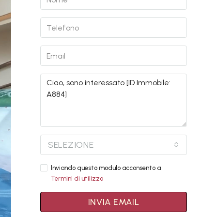
SELEZIONE
Inviando questo modulo acconsento a
Termini di utilizzo
INVIA EMAIL