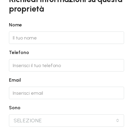
proprietà
Nome
Telefono
Email
Sono
SELEZIONE