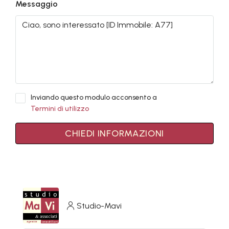
Messaggio
Inviando questo modulo acconsento a
Termini di utilizzo
CHIEDI INFORMAZIONI
Studio-Mavi