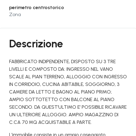
perimetro centrostorico
Zona
Descrizione
FABBRICATO INDIPENDENTE, DISPOSTO SU 3 TRE
LIVELLI E COMPOSTO DA: INGRESSO NEL VANO
SCALE AL PIAN TERRENO, ALLOGGIO CON INGRESSO
IN CORRIDOIO, CUCINA ABITABILE, SOGGIORNO, 3
CAMERE DA LETTO E BAGNO AL PIANO PRIMO;
AMPIO SOTTOTETTO CON BALCONE AL PIANO
SECONDO. DA QUEST’ULTIMO E’ POSSIBILE RICAVARE
UN ULTERIORE ALLOGGIO. AMPIO MAGAZZINO DI
C.CA 70 MQ ACQUISTABILE A PARTE.
L’immobile consiste in un ampio caseggiato