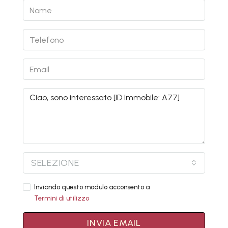
SELEZIONE
Inviando questo modulo acconsento a
Termini di utilizzo
INVIA EMAIL