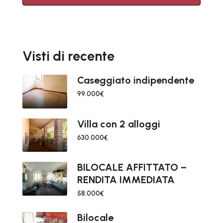
Visti di recente
Caseggiato indipendente
99.000€
Villa con 2 alloggi
630.000€
BILOCALE AFFITTATO –
RENDITA IMMEDIATA
58.000€
Bilocale