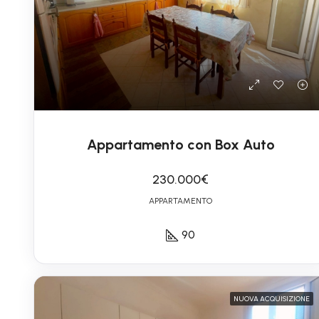
Appartamento con Box Auto
230.000€
APPARTAMENTO
90
NUOVA ACQUISIZIONE