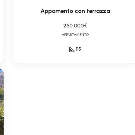
Appamento con terrazza
250.000€
APPARTAMENTO
115