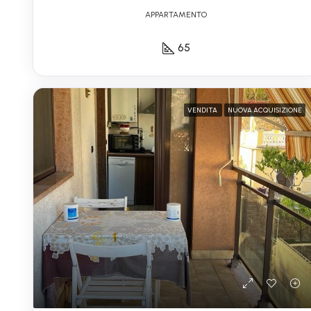
APPARTAMENTO
65
VENDITA
NUOVA ACQUISIZIONE