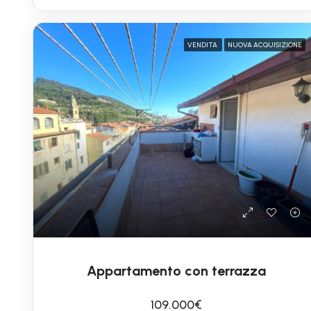
VENDITA
NUOVA ACQUISIZIONE
Appartamento con terrazza
109.000€