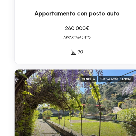
Appartamento con posto auto
260.000€
APPARTAMENTO
90
VENDITA
NUOVA ACQUISIZIONE