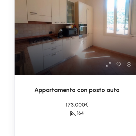
Appartamento con posto auto
173.000€
164